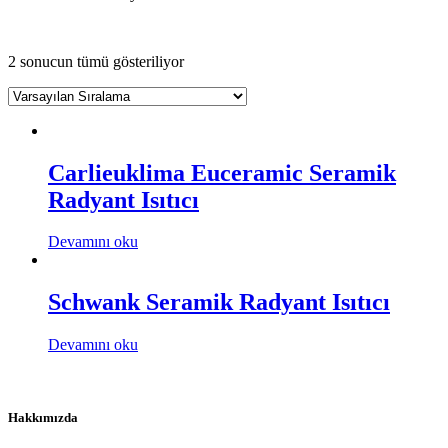
2 sonucun tümü gösteriliyor
Carlieuklima Euceramic Seramik
Radyant Isıtıcı
Devamını oku
Schwank Seramik Radyant Isıtıcı
Devamını oku
Hakkımızda