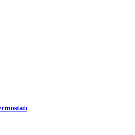
rmostatı