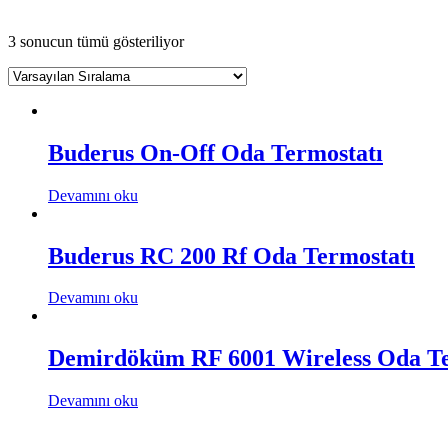
3 sonucun tümü gösteriliyor
Buderus On-Off Oda Termostatı
Devamını oku
Buderus RC 200 Rf Oda Termostatı
Devamını oku
Demirdöküm RF 6001 Wireless Oda Te
Devamını oku