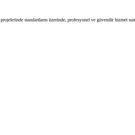
rojelerinde standartların üzerinde, profesyonel ve güvenilir hizmet sun