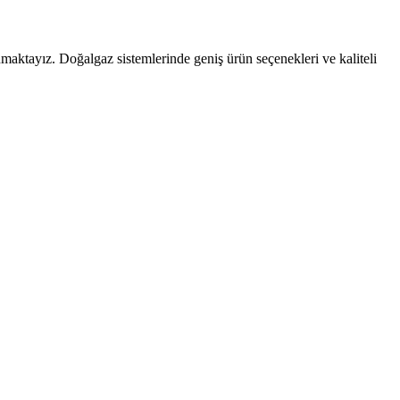
maktayız. Doğalgaz sistemlerinde geniş ürün seçenekleri ve kaliteli